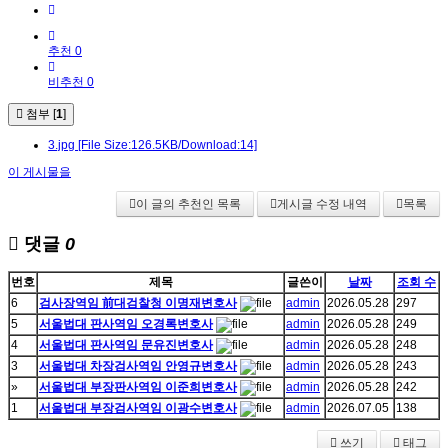
추천 0
비추천 0
첨부 [
1
]
3.jpg
[File Size:126.5KB/Download:14]
이 게시물을
이 글의 추천인 목록
게시글 수정 내역
목록
댓글
0
번호
제목
글쓴이
날짜
조회 수
6
검사장역임 前대검찰청 이명재변호사
admin
2026.05.28
297
5
서울법대 판사역임 오경록변호사
admin
2026.05.28
249
4
서울법대 판사역임 문유진변호사
admin
2026.05.28
248
3
서울법대 차장검사역임 안영규변호사
admin
2026.05.28
243
»
서울법대 부장판사역임 이준희변호사
admin
2026.05.28
242
1
서울법대 부장검사역임 이광수변호사
admin
2026.07.05
138
쓰기
태그