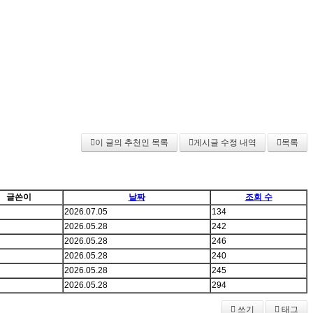
이 글의 추천인 목록
게시글 수정 내역
목록
글쓴이
날짜
조회 수
2026.07.05
134
2026.05.28
242
2026.05.28
246
2026.05.28
240
2026.05.28
245
2026.05.28
294
쓰기
태그